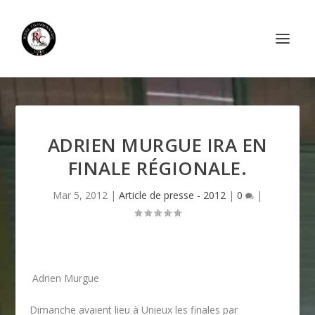
ADRIEN MURGUE IRA EN
FINALE RÉGIONALE.
Mar 5, 2012
|
Article de presse - 2012
|
0
|
Adrien Murgue
Dimanche avaient lieu à Unieux les finales par