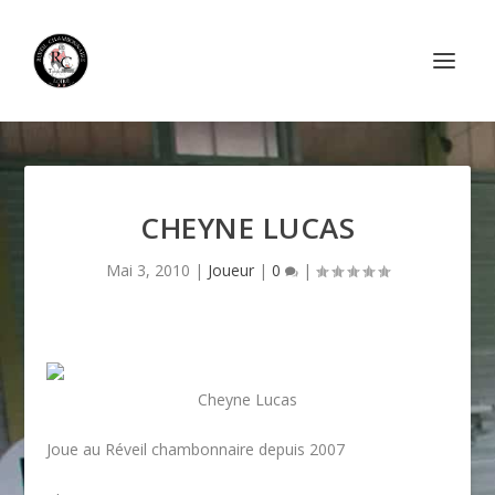
CHEYNE LUCAS
Mai 3, 2010
|
Joueur
|
0
|
Cheyne Lucas
Joue au Réveil chambonnaire depuis 2007