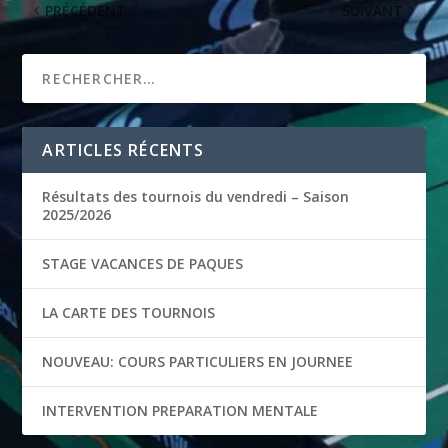
PRÉCÉDENT
SUIVANT
ARTICLES RÉCENTS
Résultats des tournois du vendredi – Saison
2025/2026
STAGE VACANCES DE PAQUES
LA CARTE DES TOURNOIS
NOUVEAU: COURS PARTICULIERS EN JOURNEE
INTERVENTION PREPARATION MENTALE