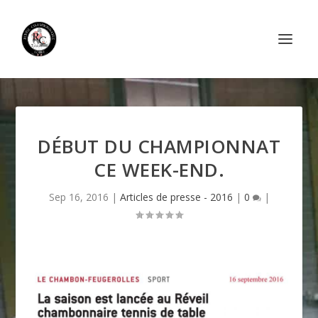
DÉBUT DU CHAMPIONNAT
CE WEEK-END.
Sep 16, 2016
|
Articles de presse - 2016
|
0
|