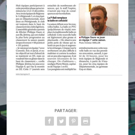
PARTAGER: