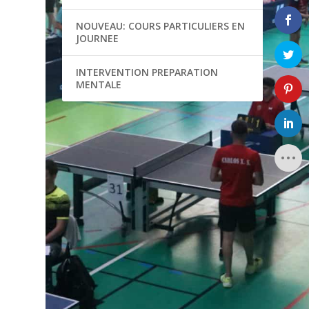
NOUVEAU: COURS PARTICULIERS EN
JOURNEE
INTERVENTION PREPARATION
MENTALE