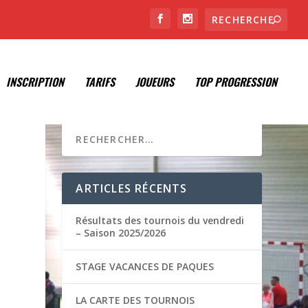
INSCRIPTION
TARIFS
JOUEURS
TOP PROGRESSION
ARTICLES RÉCENTS
Résultats des tournois du vendredi
– Saison 2025/2026
STAGE VACANCES DE PAQUES
LA CARTE DES TOURNOIS