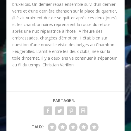
bruxellois. Un dernier repas ensemble suivi d’un dernier
verre et d’une dernière chanson sur la place du quartier,
(il était vraiment dur de se quitter après ces deux jours),
et les chambonnaires reprenaient la route du retour
après une nuit réparatrice à l’hotel. A l’heure des
embrassades, chargées d’émotion, il était bien sur
question d’une nouvelle visite des belges au Chambon-
Feugerolles. L’amitié entre les deux clubs, née sur la
toile d’internet, il y a deux ans va continuer à s’épanouir
au fil du temps. Christian Varillon
PARTAGER:
TAUX: