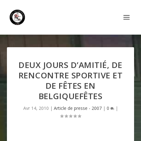
DEUX JOURS D’AMITIÉ, DE
RENCONTRE SPORTIVE ET
DE FÊTES EN
BELGIQUEFÊTES
Avr 14, 2010
|
Article de presse - 2007
|
0
|