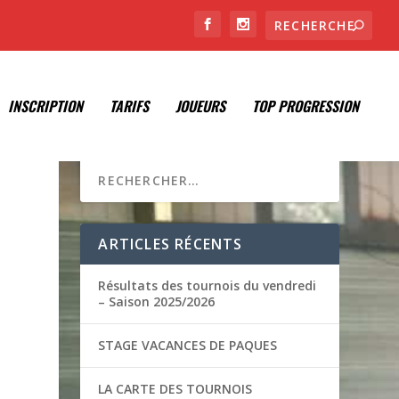
INSCRIPTION
TARIFS
JOUEURS
TOP PROGRESSION
ARTICLES RÉCENTS
Résultats des tournois du vendredi
– Saison 2025/2026
STAGE VACANCES DE PAQUES
LA CARTE DES TOURNOIS