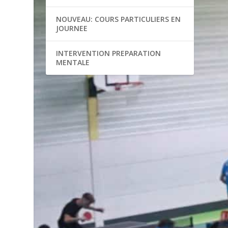
NOUVEAU: COURS PARTICULIERS EN
JOURNEE
INTERVENTION PREPARATION
MENTALE