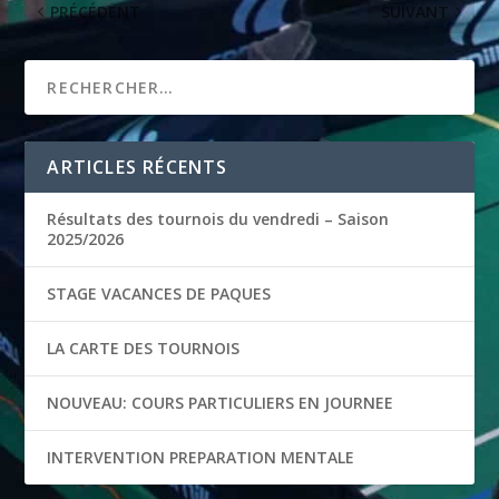
PRÉCÉDENT
SUIVANT
ARTICLES RÉCENTS
Résultats des tournois du vendredi – Saison
2025/2026
STAGE VACANCES DE PAQUES
LA CARTE DES TOURNOIS
NOUVEAU: COURS PARTICULIERS EN JOURNEE
INTERVENTION PREPARATION MENTALE