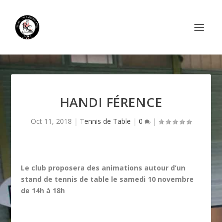
HANDI FÉRENCE
Oct 11, 2018
|
Tennis de Table
|
0
|
Le club proposera des animations autour d’un
stand de tennis de table le samedi 10 novembre
de 14h à 18h