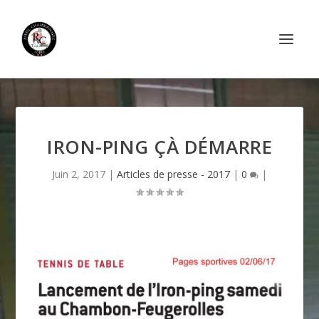
IRON-PING ÇÀ DÉMARRE
Juin 2, 2017
|
Articles de presse - 2017
|
0
|