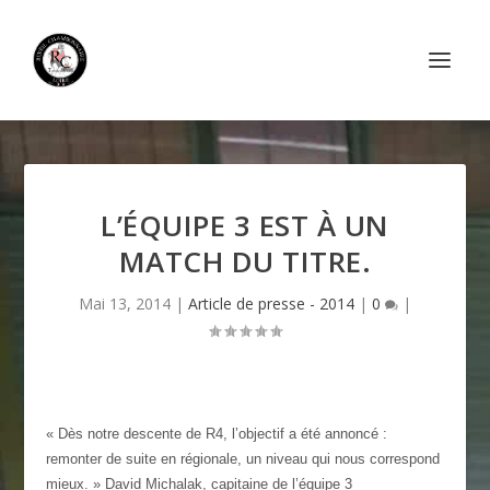
L’ÉQUIPE 3 EST À UN
MATCH DU TITRE.
Mai 13, 2014
|
Article de presse - 2014
|
0
|
« Dès notre descente de R4, l’objectif a été annoncé :
remonter de suite en régionale, un niveau qui nous correspond
mieux. » David Michalak, capitaine de l’équipe 3