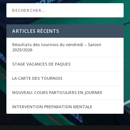
ARTICLES RÉCENTS
Résultats des tournois du vendredi – Saison
2025/2026
STAGE VACANCES DE PAQUES
LA CARTE DES TOURNOIS
NOUVEAU: COURS PARTICULIERS EN JOURNEE
INTERVENTION PREPARATION MENTALE