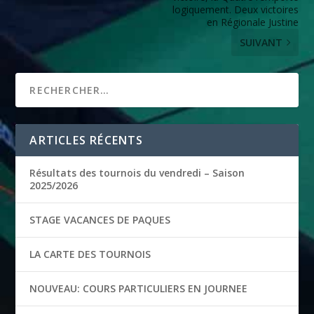
logiquement. Deux victoires
en Régionale Justine
SUIVANT
ARTICLES RÉCENTS
Résultats des tournois du vendredi – Saison
2025/2026
STAGE VACANCES DE PAQUES
LA CARTE DES TOURNOIS
NOUVEAU: COURS PARTICULIERS EN JOURNEE