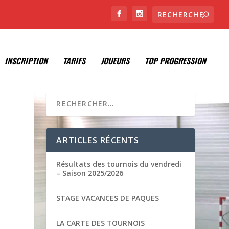
INSCRIPTION
TARIFS
JOUEURS
TOP PROGRESSION
N
ARTICLES RÉCENTS
Résultats des tournois du vendredi
– Saison 2025/2026
STAGE VACANCES DE PAQUES
LA CARTE DES TOURNOIS