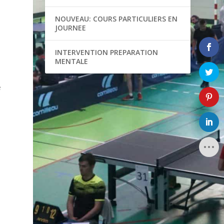
NOUVEAU: COURS PARTICULIERS EN
JOURNEE
INTERVENTION PREPARATION
MENTALE
e