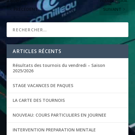
à Boën.
nouvel exploit.
PRÉCÉDENT
SUIVANT
ARTICLES RÉCENTS
Résultats des tournois du vendredi – Saison
2025/2026
STAGE VACANCES DE PAQUES
LA CARTE DES TOURNOIS
NOUVEAU: COURS PARTICULIERS EN JOURNEE
INTERVENTION PREPARATION MENTALE