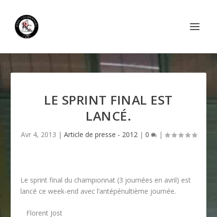
LE SPRINT FINAL EST
LANCÉ.
Avr 4, 2013
|
Article de presse - 2012
|
0
|
Le sprint final du championnat (3 journées en avril) est
lancé ce week-end avec l’antépénultième journée.
Florent Jost