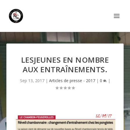
LESJEUNES EN NOMBRE
AUX ENTRAÎNEMENTS.
Sep 13, 2017
|
Articles de presse - 2017
|
0
|