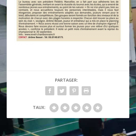
PARTAGER:
TAUX: