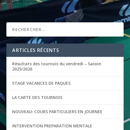
Stage de reprise
Compétitions
PRÉCÉDENT
SUIVANT
ARTICLES RÉCENTS
Résultats des tournois du vendredi – Saison
2025/2026
STAGE VACANCES DE PAQUES
LA CARTE DES TOURNOIS
NOUVEAU: COURS PARTICULIERS EN JOURNEE
INTERVENTION PREPARATION MENTALE