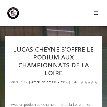
LUCAS CHEYNE S’OFFRE LE
PODIUM AUX
CHAMPIONNATS DE LA
LOIRE
Jan 9, 2012
|
Article de presse - 2012
|
0
|
Avec un podium aux championnat de la Loire junior,