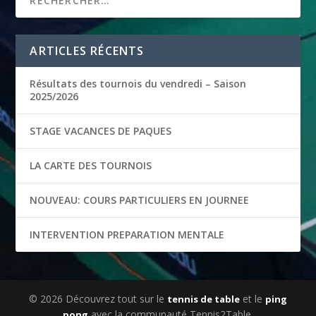
ARTICLES RÉCENTS
Résultats des tournois du vendredi – Saison
2025/2026
STAGE VACANCES DE PAQUES
LA CARTE DES TOURNOIS
NOUVEAU: COURS PARTICULIERS EN JOURNEE
INTERVENTION PREPARATION MENTALE
© 2026 Découvrez tout sur le
et le
tennis de table
ping
avec la communauté Tennis2Table.
pong