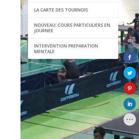
LA CARTE DES TOURNOIS
NOUVEAU: COURS PARTICULIERS EN
JOURNEE
INTERVENTION PREPARATION
MENTALE