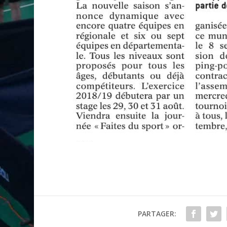
PARTAGER: