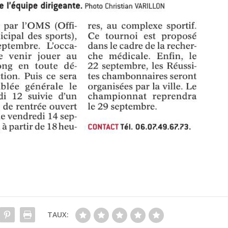
TAUX: