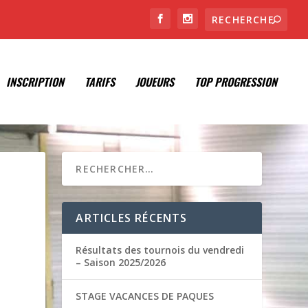
INSCRIPTION
TARIFS
JOUEURS
TOP PROGRESSION
ARTICLES RÉCENTS
Résultats des tournois du vendredi
– Saison 2025/2026
STAGE VACANCES DE PAQUES