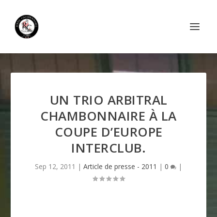
UN TRIO ARBITRAL
CHAMBONNAIRE À LA
COUPE D’EUROPE
INTERCLUB.
Sep 12, 2011
|
Article de presse - 2011
|
0
|