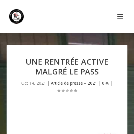
UNE RENTRÉE ACTIVE
MALGRÉ LE PASS
Oct 14, 2021
|
Article de presse – 2021
|
0
|