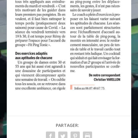
PARTAGER: