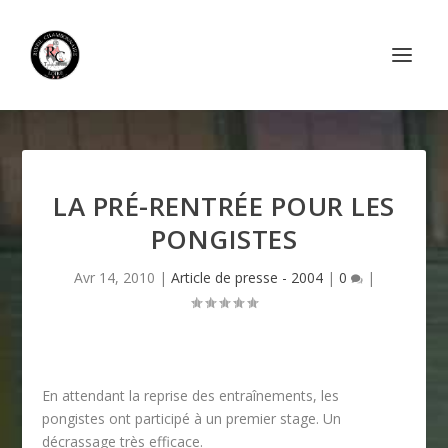
LA PRÉ-RENTRÉE POUR LES
PONGISTES
Avr 14, 2010
|
Article de presse - 2004
|
0
|
En attendant la reprise des entraînements, les
pongistes ont participé à un premier stage. Un
décrassage très efficace.