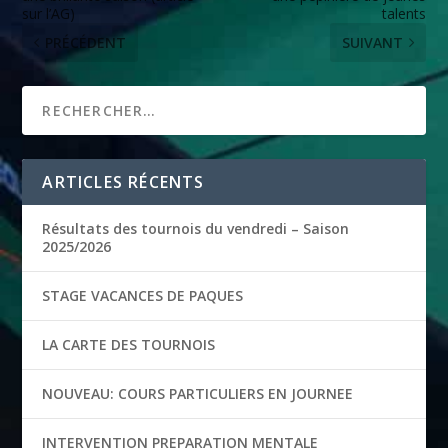
sur l’AG)
talents
PRÉCÉDENT
SUIVANT
ARTICLES RÉCENTS
Résultats des tournois du vendredi – Saison
2025/2026
STAGE VACANCES DE PAQUES
LA CARTE DES TOURNOIS
NOUVEAU: COURS PARTICULIERS EN JOURNEE
INTERVENTION PREPARATION MENTALE