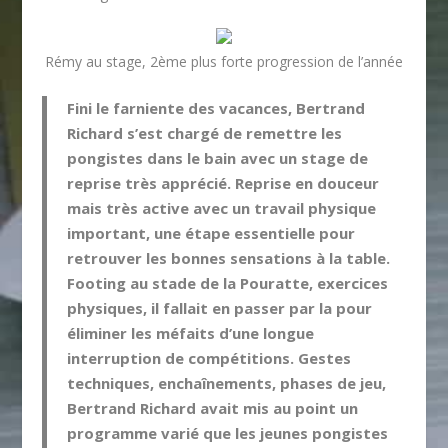
Rémy au stage, 2ème plus forte progression de l’année
Fini le farniente des vacances, Bertrand
Richard s’est chargé de remettre les
pongistes dans le bain avec un stage de
reprise très apprécié. Reprise en douceur
mais très active avec un travail physique
important, une étape essentielle pour
retrouver les bonnes sensations à la table.
Footing au stade de la Pouratte, exercices
physiques, il fallait en passer par la pour
éliminer les méfaits d’une longue
interruption de compétitions. Gestes
techniques, enchaînements, phases de jeu,
Bertrand Richard avait mis au point un
programme varié que les jeunes pongistes