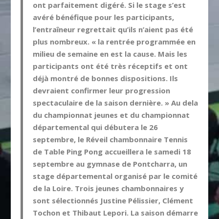
ont parfaitement digéré. Si le stage s’est
avéré bénéfique pour les participants,
l’entraîneur regrettait qu’ils n’aient pas été
plus nombreux. « la rentrée programmée en
milieu de semaine en est la cause. Mais les
participants ont été très réceptifs et ont
déjà montré de bonnes dispositions. Ils
devraient confirmer leur progression
spectaculaire de la saison dernière. » Au dela
du championnat jeunes et du championnat
départemental qui débutera le 26
septembre, le Réveil chambonnaire Tennis
de Table Ping Pong accueillera le samedi 18
septembre au gymnase de Pontcharra, un
stage départemental organisé par le comité
de la Loire. Trois jeunes chambonnaires y
sont sélectionnés Justine Pélissier, Clément
Tochon et Thibaut Lepori. La saison démarre