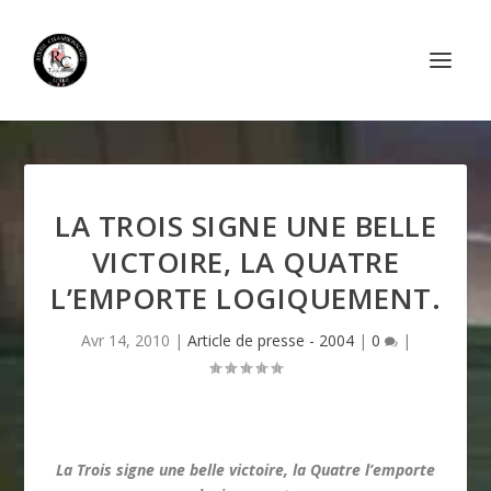
LA TROIS SIGNE UNE BELLE
VICTOIRE, LA QUATRE
L’EMPORTE LOGIQUEMENT.
Avr 14, 2010
|
Article de presse - 2004
|
0
|
La Trois signe une belle victoire, la Quatre l’emporte