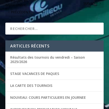
les équipes en
SUIVANT
déplacement.
PRÉCÉDENT
ARTICLES RÉCENTS
Résultats des tournois du vendredi – Saison
2025/2026
STAGE VACANCES DE PAQUES
LA CARTE DES TOURNOIS
NOUVEAU: COURS PARTICULIERS EN JOURNEE