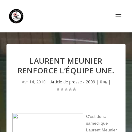
LAURENT MEUNIER
RENFORCE L’ÉQUIPE UNE.
Avr 14, 2010
|
Article de presse - 2009
|
0
|
C’est donc
samedi que
Laurent Meunier