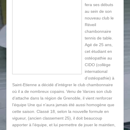
fera ses débuts
au sein de son
nouveau club le
Réveil
chambonnaire
tennis de table.
Agé de 25 ans,
cet étudiant en
ostéopathie au
CIDO (collège
international
d’ostéopathie) à
Saint-Etienne a décidé d’intégrer le club chambonnaire
où il a de nombreux copains. Venu de Varces son club
d’attache dans la région de Grenoble, il vient renforcer
l’équipe Une qui n’aura jamais été aussi homogène que
cette saison. Classé 18, selon la nouvelle formule en
vigueur, (ancien classement 25), il doit beaucoup
apporter à l’équipe, et lui permettre de jouer le maintien,