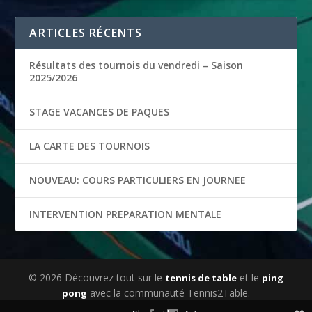
ARTICLES RÉCENTS
Résultats des tournois du vendredi – Saison
2025/2026
STAGE VACANCES DE PAQUES
LA CARTE DES TOURNOIS
NOUVEAU: COURS PARTICULIERS EN JOURNEE
INTERVENTION PREPARATION MENTALE
© 2026 Découvrez tout sur le
et le
tennis de table
ping
avec la communauté Tennis2Table.
pong