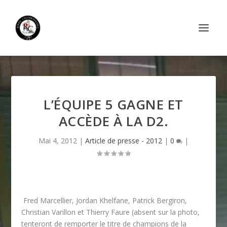
L’ÉQUIPE 5 GAGNE ET
ACCÈDE À LA D2.
Mai 4, 2012
|
Article de presse - 2012
|
0
|
Fred Marcellier, Jordan Khelfane, Patrick Bergiron,
Christian Varillon et Thierry Faure (absent sur la photo,
tenteront de remporter le titre de champions de la