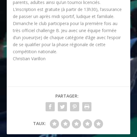
parents, adultes ainsi qu’un tournoi licenciés.
L’inscription est gratuite (à partir de 13h30), l’assurance
de passer un après midi sportif, ludique et familiale.
Dimanche le club participera pour la première fois au
très officiel challenge B. Jeu avec une équipe formée
d’un joueur(se) de chaque catégorie d’âge avec l’espoir
de se qualifier pour la phase régionale de cette
compétition nationale.
Christian Varillon
PARTAGER:
TAUX: