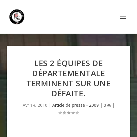
LES 2 ÉQUIPES DE
DÉPARTEMENTALE
TERMINENT SUR UNE
DÉFAITE.
Avr 14, 2010
|
Article de presse - 2009
|
0
|