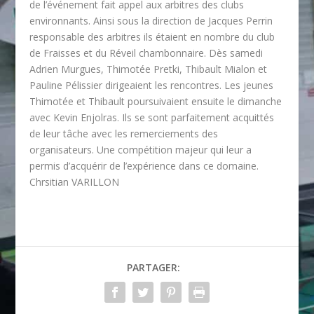
de l’événement fait appel aux arbitres des clubs
environnants. Ainsi sous la direction de Jacques Perrin
responsable des arbitres ils étaient en nombre du club
de Fraisses et du Réveil chambonnaire. Dès samedi
Adrien Murgues, Thimotée Pretki, Thibault Mialon et
Pauline Pélissier dirigeaient les rencontres. Les jeunes
Thimotée et Thibault poursuivaient ensuite le dimanche
avec Kevin Enjolras. Ils se sont parfaitement acquittés
de leur tâche avec les remerciements des
organisateurs. Une compétition majeur qui leur a
permis d’acquérir de l’expérience dans ce domaine.
Chrsitian VARILLON
PARTAGER: