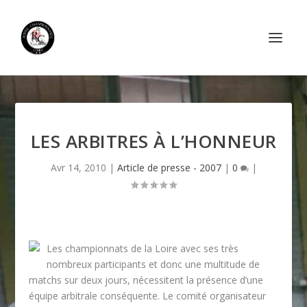
LES ARBITRES À L’HONNEUR
Avr 14, 2010
|
Article de presse - 2007
|
0
|
Les championnats de la Loire avec ses très
nombreux participants et donc une multitude de
matchs sur deux jours, nécessitent la présence d’une
équipe arbitrale conséquente. Le comité organisateur