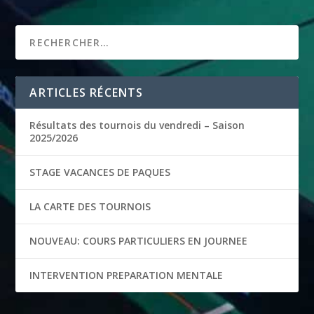
ARTICLES RÉCENTS
Résultats des tournois du vendredi – Saison
2025/2026
STAGE VACANCES DE PAQUES
LA CARTE DES TOURNOIS
NOUVEAU: COURS PARTICULIERS EN JOURNEE
INTERVENTION PREPARATION MENTALE