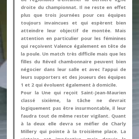
droite du championnat. Il ne reste en effet
plus que trois journées pour ces équipes
toujours invaincues et qui espèrent bien
atteindre leur objectif de montée. Mais
attention en particulier pour les féminines
qui reçoivent Valence également en tête de
la poule. Un match très difficile mais que les
filles du Réveil chambonnaire peuvent bien
négocier dans leur salle et avec l’appui de
leurs supporters et des joueurs des équipes
1 et 2 qui évoluent également à domicile.
Pour la Une qui reçoit Saint-Jean-Maurien
classé sixième, la tâche ne devrait
logiquement pas être insurmontable, il leur
faudra tout de même rester vigilant. Quant
à la deux elle devra se méfier de Charly
Millery qui pointe à la troisième place. La