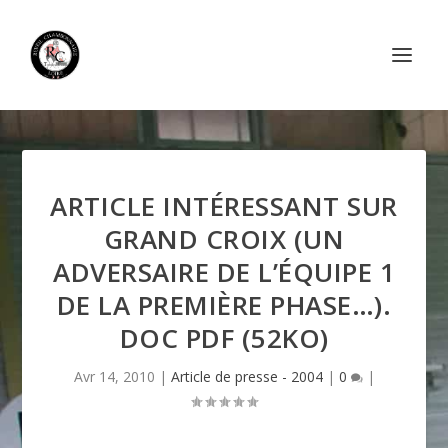
ARTICLE INTÉRESSANT SUR
GRAND CROIX (UN
ADVERSAIRE DE L’ÉQUIPE 1
DE LA PREMIÈRE PHASE…).
DOC PDF (52KO)
Avr 14, 2010
|
Article de presse - 2004
|
0
|