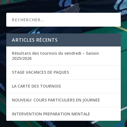
PRÉCÉDENT
ARTICLES RÉCENTS
Résultats des tournois du vendredi – Saison
2025/2026
STAGE VACANCES DE PAQUES
LA CARTE DES TOURNOIS
NOUVEAU: COURS PARTICULIERS EN JOURNEE
INTERVENTION PREPARATION MENTALE